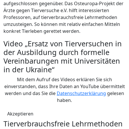
aufgeschlossen gegenüber. Das Osteuropa-Projekt der
Ärzte gegen Tierversuche e.V. hilft interessierten
Professoren, auf tierverbrauchsfreie Lehrmethoden
umzusteigen. So können mit relativ einfachen Mitteln
konkret Tierleben gerettet werden.
Video „Ersatz von Tierversuchen in
der Ausbildung durch formelle
Vereinbarungen mit Universitäten
in der Ukraine“
Mit dem Aufruf des Videos erklären Sie sich
einverstanden, dass Ihre Daten an YouTube übermittelt
werden und das Sie die
Datenschutzerklärung
gelesen
haben.
Akzeptieren
Tierverbrauchsfreie Lehrmethoden