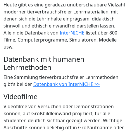
Heute gibt es eine geradezu unüberschaubare Vielzahl
moderner tierverbrauchsfreier Lehrmaterialien, mit
denen sich die Lehrinhalte einprägsam, didaktisch
sinnvoll und ethisch einwandfrei darstellen lassen.
Allein die Datenbank von
InterNICHE
listet über 800
Filme, Computerprogramme, Simulatoren, Modelle
usw.
Datenbank mit humanen
Lehrmethoden
Eine Sammlung tierverbrauchsfreier Lehrmethoden
gibt’s bei der
Datenbank von InterNICHE >>
Videofilme
Videofilme von Versuchen oder Demonstrationen
können, auf Großbildleinwand projiziert, für alle
Studenten deutlich sichtbar gezeigt werden. Wichtige
Abschnitte können beliebig oft in Großaufnahme oder