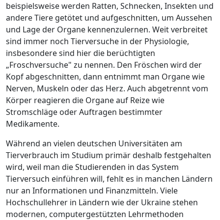
beispielsweise werden Ratten, Schnecken, Insekten und
andere Tiere getötet und aufgeschnitten, um Aussehen
und Lage der Organe kennenzulernen. Weit verbreitet
sind immer noch Tierversuche in der Physiologie,
insbesondere sind hier die berüchtigten
„Froschversuche" zu nennen. Den Fröschen wird der
Kopf abgeschnitten, dann entnimmt man Organe wie
Nerven, Muskeln oder das Herz. Auch abgetrennt vom
Körper reagieren die Organe auf Reize wie
Stromschläge oder Auftragen bestimmter
Medikamente.
Während an vielen deutschen Universitäten am
Tierverbrauch im Studium primär deshalb festgehalten
wird, weil man die Studierenden in das System
Tierversuch einführen will, fehlt es in manchen Ländern
nur an Informationen und Finanzmitteln. Viele
Hochschullehrer in Ländern wie der Ukraine stehen
modernen, computergestützten Lehrmethoden