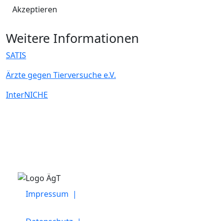
Akzeptieren
Weitere Informationen
SATIS
Ärzte gegen Tierversuche e.V.
InterNICHE
Impressum |