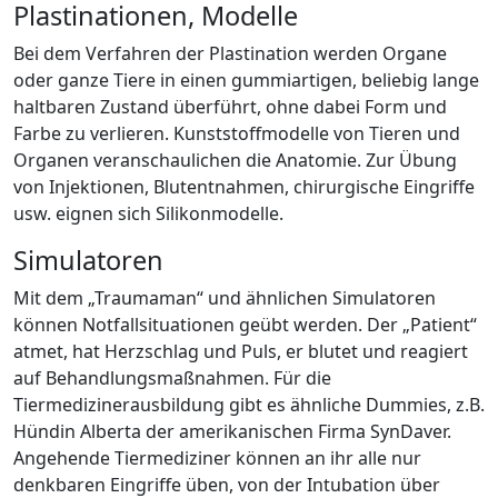
Plastinationen, Modelle
Bei dem Verfahren der Plastination werden Organe
oder ganze Tiere in einen gummiartigen, beliebig lange
haltbaren Zustand überführt, ohne dabei Form und
Farbe zu verlieren. Kunststoffmodelle von Tieren und
Organen veranschaulichen die Anatomie. Zur Übung
von Injektionen, Blutentnahmen, chirurgische Eingriffe
usw. eignen sich Silikonmodelle.
Simulatoren
Mit dem „Traumaman“ und ähnlichen Simulatoren
können Notfallsituationen geübt werden. Der „Patient“
atmet, hat Herzschlag und Puls, er blutet und reagiert
auf Behandlungsmaßnahmen. Für die
Tiermedizinerausbildung gibt es ähnliche Dummies, z.B.
Hündin Alberta der amerikanischen Firma SynDaver.
Angehende Tiermediziner können an ihr alle nur
denkbaren Eingriffe üben, von der Intubation über