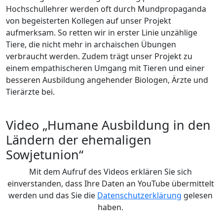
Hochschullehrer werden oft durch Mundpropaganda
von begeisterten Kollegen auf unser Projekt
aufmerksam. So retten wir in erster Linie unzählige
Tiere, die nicht mehr in archaischen Übungen
verbraucht werden. Zudem trägt unser Projekt zu
einem empathischeren Umgang mit Tieren und einer
besseren Ausbildung angehender Biologen, Ärzte und
Tierärzte bei.
Video „Humane Ausbildung in den
Ländern der ehemaligen
Sowjetunion“
Mit dem Aufruf des Videos erklären Sie sich
einverstanden, dass Ihre Daten an YouTube übermittelt
werden und das Sie die
Datenschutzerklärung
gelesen
haben.