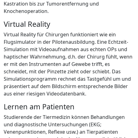
Kastration bis zur Tumorentfernung und
Knochenoperation.
Virtual Reality
Virtual Reality für Chirurgen funktioniert wie ein
Flugsimulator in der Pilotenausbildung. Eine Echtzeit-
Simulation mit Videoaufnahmen aus echten OPs und
haptischer Wahrnehmung, d.h. der Chirurg fühlt, wenn
er mit den Instrumenten auf Gewebe trifft, es
schneidet, mit der Pinzette zieht oder schiebt. Das
Simulationsprogramm rechnet das Tastgefühl um und
präsentiert auf dem Bildschirm entsprechende Bilder
aus einer riesigen Videodatenbank.
Lernen am Patienten
Studierende der Tiermedizin können Behandlungen
und diagnostische Untersuchungen (EKG;
Venenpunktionen, Reflexe usw.) an Tierpatienten