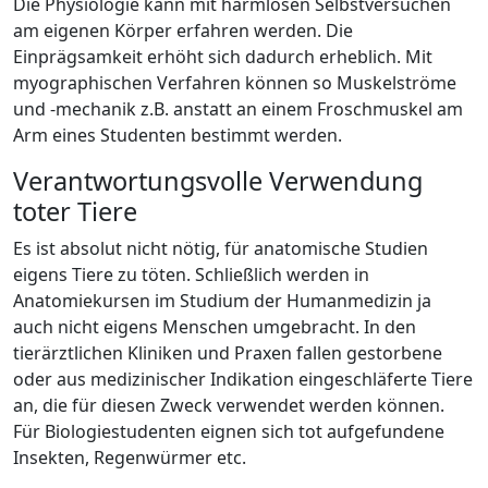
Die Physiologie kann mit harmlosen Selbstversuchen
am eigenen Körper erfahren werden. Die
Einprägsamkeit erhöht sich dadurch erheblich. Mit
myographischen Verfahren können so Muskelströme
und -mechanik z.B. anstatt an einem Froschmuskel am
Arm eines Studenten bestimmt werden.
Verantwortungsvolle Verwendung
toter Tiere
Es ist absolut nicht nötig, für anatomische Studien
eigens Tiere zu töten. Schließlich werden in
Anatomiekursen im Studium der Humanmedizin ja
auch nicht eigens Menschen umgebracht. In den
tierärztlichen Kliniken und Praxen fallen gestorbene
oder aus medizinischer Indikation eingeschläferte Tiere
an, die für diesen Zweck verwendet werden können.
Für Biologiestudenten eignen sich tot aufgefundene
Insekten, Regenwürmer etc.