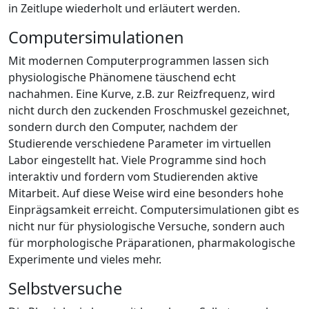
in Zeitlupe wiederholt und erläutert werden.
Computersimulationen
Mit modernen Computerprogrammen lassen sich
physiologische Phänomene täuschend echt
nachahmen. Eine Kurve, z.B. zur Reizfrequenz, wird
nicht durch den zuckenden Froschmuskel gezeichnet,
sondern durch den Computer, nachdem der
Studierende verschiedene Parameter im virtuellen
Labor eingestellt hat. Viele Programme sind hoch
interaktiv und fordern vom Studierenden aktive
Mitarbeit. Auf diese Weise wird eine besonders hohe
Einprägsamkeit erreicht. Computersimulationen gibt es
nicht nur für physiologische Versuche, sondern auch
für morphologische Präparationen, pharmakologische
Experimente und vieles mehr.
Selbstversuche