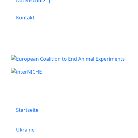
Datenschutz |
Kontakt
Kooperation
Menü
Startseite
Ukraine