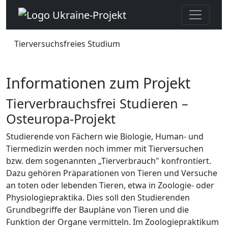
Tierversuchsfreies Studium
Informationen zum Projekt
Tierverbrauchsfrei Studieren –
Osteuropa-Projekt
Studierende von Fächern wie Biologie, Human- und
Tiermedizin werden noch immer mit Tierversuchen
bzw. dem sogenannten „Tierverbrauch" konfrontiert.
Dazu gehören Präparationen von Tieren und Versuche
an toten oder lebenden Tieren, etwa in Zoologie- oder
Physiologiepraktika. Dies soll den Studierenden
Grundbegriffe der Baupläne von Tieren und die
Funktion der Organe vermitteln. Im Zoologiepraktikum