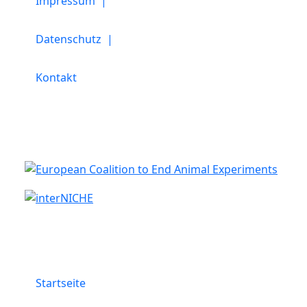
Impressum |
Datenschutz |
Kontakt
Kooperation
Menü
Startseite