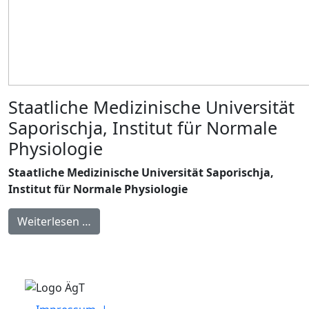
Staatliche Medizinische Universität
Saporischja, Institut für Normale
Physiologie
Staatliche Medizinische Universität Saporischja,
Institut für Normale Physiologie
Weiterlesen …