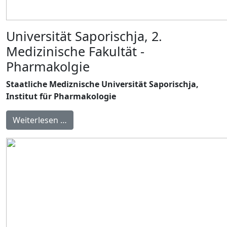
Universität Saporischja, 2.
Medizinische Fakultät -
Pharmakolgie
Staatliche Mediznische Universität Saporischja,
Institut für Pharmakologie
Weiterlesen …