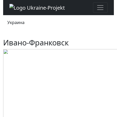
Украина
Ивано-Франковск