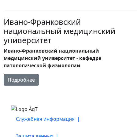
Ивано-Франковский
национальный медицинский
университет
Ивано-Франковский национальный
медицинский университет - кафедра
патологической физиологии
Подробнее
Служебная информация |
Защита данных |