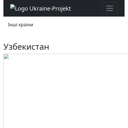
Інші країни
Узбекистан