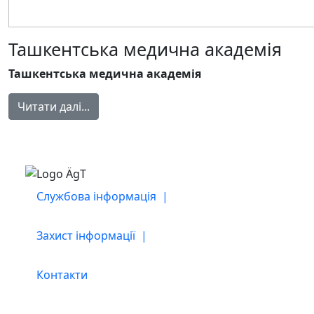
Ташкентська медична академія
Ташкентська медична академія
Читати далі...
Службова інформація |
Захист інформації |
Контакти