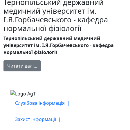
Тернопільський державний
медичний університет ім.
І.Я.Горбачевського - кафедра
нормальної фізіології
Тернопільський державний медичний
університет ім. І.Я.Горбачевського - кафедра
нормальної фізіології
Читати далі...
Службова інформація |
Захист інформації |