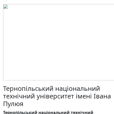
Тернопільський національний
технічний університет імені Івана
Пулюя
Тернопільський національний технічний