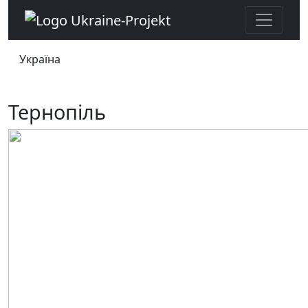
Україна
Тернопіль