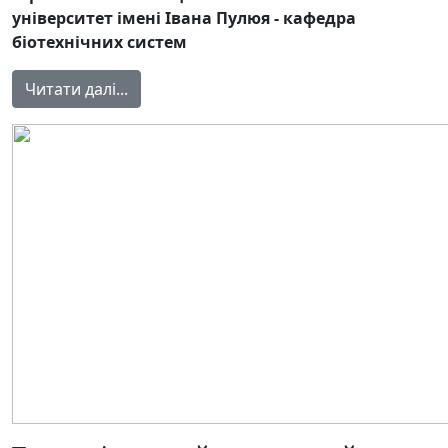
університет імені Івана Пулюя - кафедра
біотехнічних систем
Читати далі...