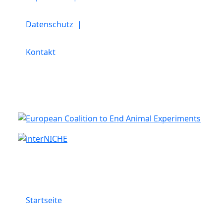
Datenschutz |
Kontakt
Kooperation
Menü
Startseite