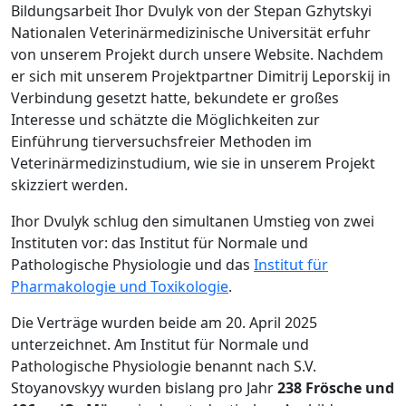
Bildungsarbeit Ihor Dvulyk von der Stepan Gzhytskyi
Nationalen Veterinärmedizinische Universität erfuhr
von unserem Projekt durch unsere Website. Nachdem
er sich mit unserem Projektpartner Dimitrij Leporskij in
Verbindung gesetzt hatte, bekundete er großes
Interesse und schätzte die Möglichkeiten zur
Einführung tierversuchsfreier Methoden im
Veterinärmedizinstudium, wie sie in unserem Projekt
skizziert werden.
Ihor Dvulyk schlug den simultanen Umstieg von zwei
Instituten vor: das Institut für Normale und
Pathologische Physiologie und das
Institut für
Pharmakologie und Toxikologie
.
Die Verträge wurden beide am 20. April 2025
unterzeichnet. Am Institut für Normale und
Pathologische Physiologie benannt nach S.V.
Stoyanovskyy wurden bislang pro Jahr
238 Frösche und