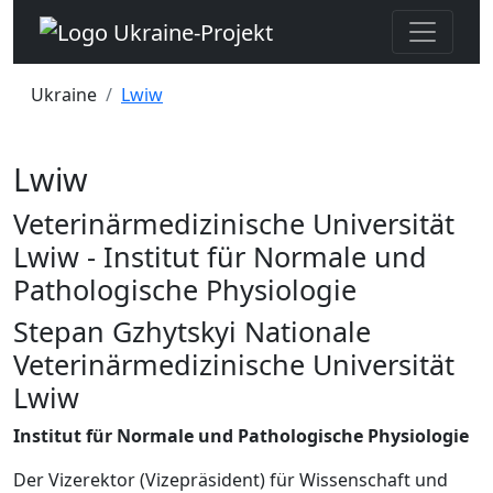
Ukraine
Lwiw
Lwiw
Veterinärmedizinische Universität
Lwiw - Institut für Normale und
Pathologische Physiologie
Stepan Gzhytskyi Nationale
Veterinärmedizinische Universität
Lwiw
Institut für Normale und Pathologische Physiologie
Der Vizerektor (Vizepräsident) für Wissenschaft und