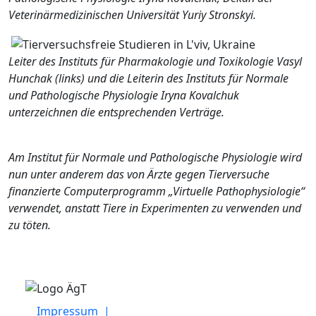
Veterinärmedizinischen Universität Yuriy Stronskyi.
Leiter des Instituts für Pharmakologie und Toxikologie Vasyl
Hunchak (links) und die Leiterin des Instituts für Normale
und Pathologische Physiologie Iryna Kovalchuk
unterzeichnen die entsprechenden Verträge.
Am Institut für Normale und Pathologische Physiologie wird
nun unter anderem das von Ärzte gegen Tierversuche
finanzierte Computerprogramm „Virtuelle Pathophysiologie“
verwendet, anstatt Tiere in Experimenten zu verwenden und
zu töten.
Impressum |