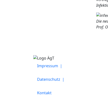
Infekt
Die neu
Prof. O
Impressum |
Datenschutz |
Kontakt